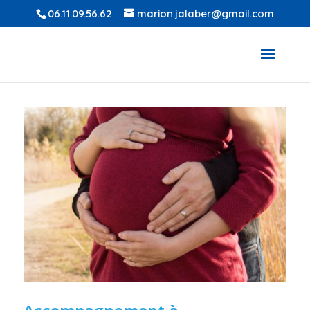
06.11.09.56.62
marion.jalaber@gmail.com
Accompagnement à