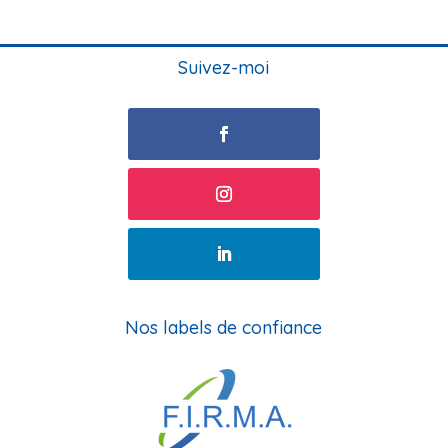
Suivez-moi
Nos labels de confiance