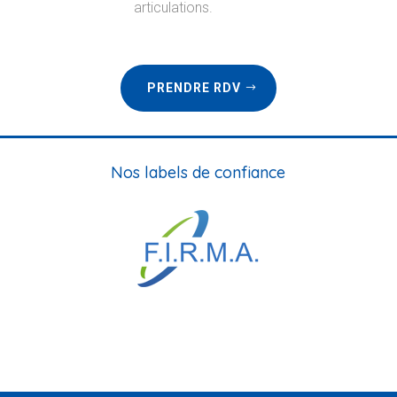
articulations.
PRENDRE RDV
Nos labels de confiance