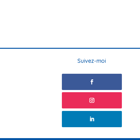
Suivez-moi