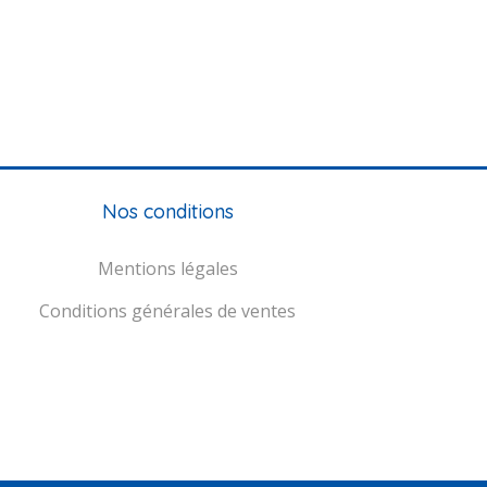
Nos conditions
Mentions légales
Conditions générales de ventes